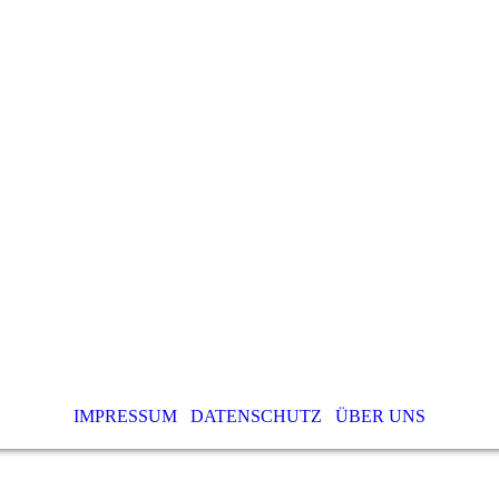
IMPRESSUM
DATENSCHUTZ
ÜBER UNS