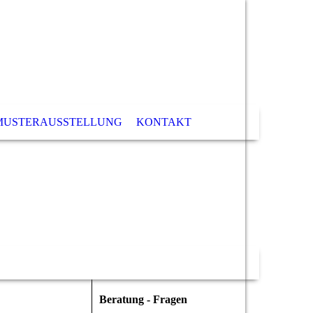
MUSTERAUSSTELLUNG
KONTAKT
Beratung - Fragen