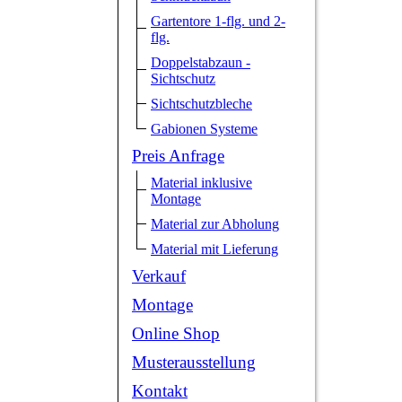
Gartentore 1-flg. und 2-
flg.
Doppelstabzaun -
Sichtschutz
Sichtschutzbleche
Gabionen Systeme
Preis Anfrage
Material inklusive
Montage
Material zur Abholung
Material mit Lieferung
Verkauf
Montage
Online Shop
Musterausstellung
Kontakt