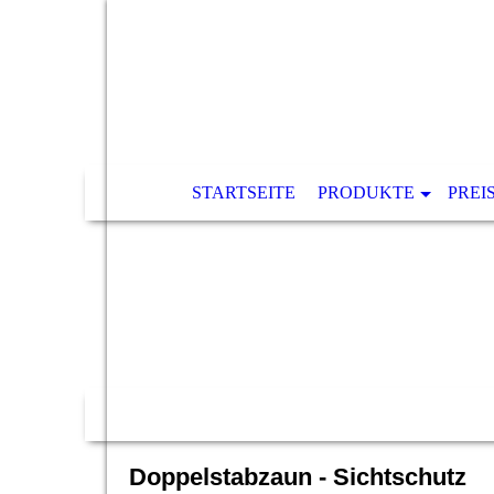
STARTSEITE
PRODUKTE
PREI
Doppelstabzaun - Sichtschutz