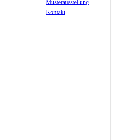
Musterausstellung
Kontakt