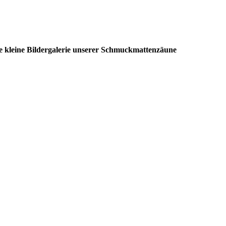
ne kleine Bildergalerie unserer Schmuckmattenzäune