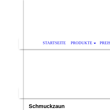
STARTSEITE
PRODUKTE
PREI
Schmuckzaun