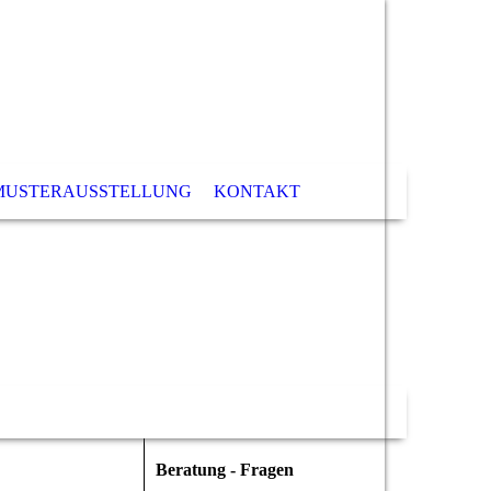
MUSTERAUSSTELLUNG
KONTAKT
Beratung - Fragen