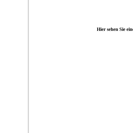
Hier sehen Sie ei